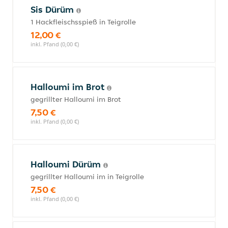
Sis Dürüm
1 Hackfleischsspieß in Teigrolle
12,00 €
inkl. Pfand (0,00 €)
Halloumi im Brot
gegrillter Halloumi im Brot
7,50 €
inkl. Pfand (0,00 €)
Halloumi Dürüm
gegrillter Halloumi im in Teigrolle
7,50 €
inkl. Pfand (0,00 €)