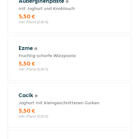
Auberginenpaste
mit Joghurt und Knoblauch
5,50 €
inkl. Pfand (0,00 €)
Ezme
Fruchtig-scharfe Würzpaste
5,50 €
inkl. Pfand (0,00 €)
Cacik
Joghurt mit kleingeschnittenen Gurken
5,50 €
inkl. Pfand (0,00 €)