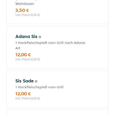
Walnüssen
3,50 €
inkl. Pfand (0,00 €)
Adana Sis
1 Hackfleischspieß vom Grill nach Adana
Art
12,00 €
inkl. Pfand (0,00 €)
Sis Sade
1 Hackfleischspieß vom Grill
12,00 €
inkl. Pfand (0,00 €)