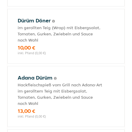
Dürüm Döner
im gerollten Teig (Wrap) mit Eisbergsalat,
Tomaten, Gurken, Zwiebeln und Sauce
nach Wahl
10,00 €
inkl. Pfand (0,00 €)
Adana Dürüm
Hackfleischspieß vom Grill nach Adana-Art
im gerolltem Teig mit Eisbergsalat,
Tomaten, Gurken, Zwiebeln und Sauce
nach Wahl
13,00 €
inkl. Pfand (0,00 €)