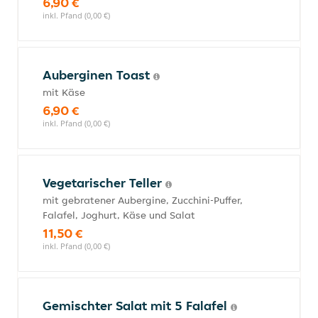
6,90 €
inkl. Pfand (0,00 €)
Auberginen Toast
mit Käse
6,90 €
inkl. Pfand (0,00 €)
Vegetarischer Teller
mit gebratener Aubergine, Zucchini-Puffer,
Falafel, Joghurt, Käse und Salat
11,50 €
inkl. Pfand (0,00 €)
Gemischter Salat mit 5 Falafel