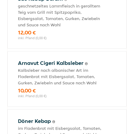
geschnetzeltes Lammfleisch in gerolltem
Teig vom Grill mit Spitzpaprika,
Eisbergsalat, Tomaten, Gurken, Zwiebeln
und Sauce nach Wahl
12,00 €
inkl. Pfand (0,00 €)
Arnavut Cigeri Kalbsleber
Kalbsleber nach albanischer Art im
Fladenbrot mit Eisbergsalat, Tomaten,
Gurken, Zwiebeln und Sauce nach Wahl
10,00 €
inkl. Pfand (0,00 €)
Döner Kebap
im Fladenbrot mit Eisbergsalat, Tomaten,