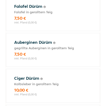
Falafel Dürüm
Falafel in gerolltem Teig
7,50 €
inkl. Pfand (0,00 €)
Auberginen Dürüm
gegrillte Auberginen in gerolltem Teig
7,50 €
inkl. Pfand (0,00 €)
Ciger Dürüm
Kalbsleber in gerolltem Teig
10,00 €
inkl. Pfand (0,00 €)