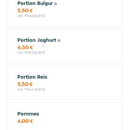
Portion Bulgur
5,50 €
inkl. Pfand (0,00 €)
Portion Joghurt
4,50 €
inkl. Pfand (0,00 €)
Portion Reis
5,50 €
inkl. Pfand (0,00 €)
Pommes
4,00 €