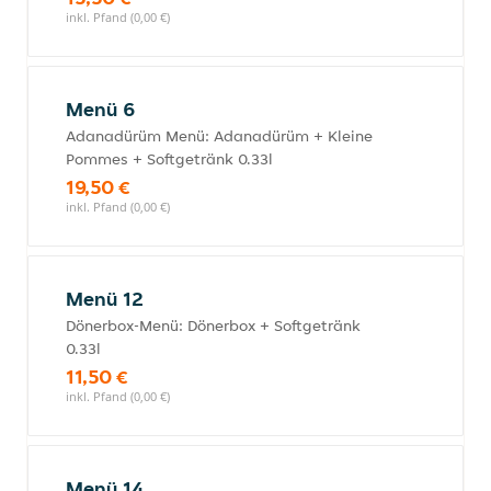
inkl. Pfand (0,00 €)
Menü 6
Adanadürüm Menü: Adanadürüm + Kleine
Pommes + Softgetränk 0.33l
19,50 €
inkl. Pfand (0,00 €)
Menü 12
Dönerbox-Menü: Dönerbox + Softgetränk
0.33l
11,50 €
inkl. Pfand (0,00 €)
Menü 14