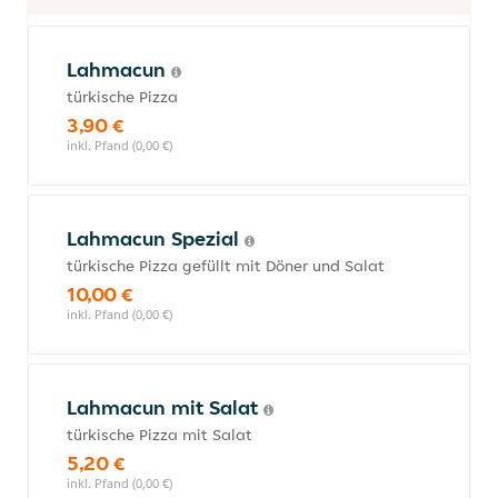
Lahmacun
türkische Pizza
3,90 €
inkl. Pfand (0,00 €)
Lahmacun Spezial
türkische Pizza gefüllt mit Döner und Salat
10,00 €
inkl. Pfand (0,00 €)
Lahmacun mit Salat
türkische Pizza mit Salat
5,20 €
inkl. Pfand (0,00 €)