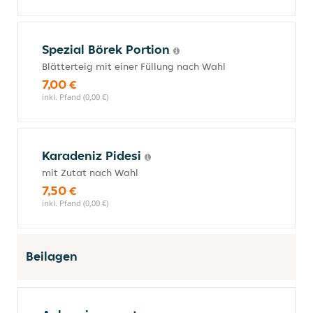
Spezial Börek Portion
Blätterteig mit einer Füllung nach Wahl
7,00 €
inkl. Pfand (0,00 €)
Karadeniz Pidesi
mit Zutat nach Wahl
7,50 €
inkl. Pfand (0,00 €)
Beilagen