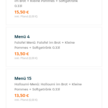
im Brot + Kleine Pommes + Softgetränk
0.33l
15,50 €
inkl. Pfand (0,00 €)
Menü 4
Falafel Menü: Falafel im Brot + Kleine
Pommes + Softgetränk 0.33l
13,50 €
inkl. Pfand (0,00 €)
Menü 15
Halloumi-Menü: Halloumi im Brot + Kleine
Pommes + Softgetränk 0.33l
13,50 €
inkl. Pfand (0,00 €)