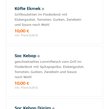
Köfte Ekmek
Grillbouletten im Fladenbrot mit
Eisbergsalat, Tomaten, Gurken, Zwiebeln
und Sauce nach Wahl
10,00 €
inkl. Pfand (0,00 €)
Sac Kebap
geschnetzeltes Lammfleisch vom Grill im
Fladenbrot mit Spitzpaprika, Eisbergsalat,
Tomaten, Gurken, Zwiebeln und Sauce
nach Wahl
10,00 €
inkl. Pfand (0,00 €)
Sac Kebap Dürüm