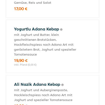
Gemüse, Reis und Salat
17,00 €
Yogurtlu Adana Kebap
mit Joghurt und Butter, klein
geschnittenen Brotstücken,
Hackfleischspiess nach Adana Art mit
geröstetem Brot, Joghurt und spezieller
Tomatensauce
19,90 €
inkl. Pfand (0,00 €)
Ali Nazik Adana Kebap
mit Joghurt und Auberginenpaste,
Hackleischspiess nach Adana Art mit
Joghurt und spezieller Tomatensauce